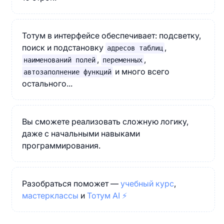
Тотум в интерфейсе обеспечивает: подсветку,
поиск и подстановку
,
адресов таблиц
,
,
наименований полей
переменных
и много всего
автозаполнение функций
остального...
Вы сможете реализовать сложную логику,
даже с начальными навыками
программирования.
Разобраться поможет —
учебный курс
,
мастерклассы
и
Тотум AI ⚡