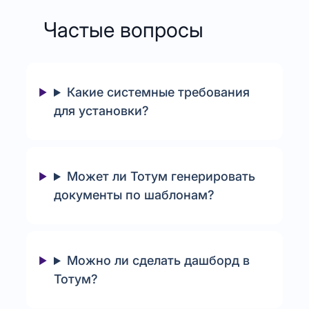
Частые вопросы
Какие системные требования
для установки?
Может ли Тотум генерировать
документы по шаблонам?
Можно ли сделать дашборд в
Тотум?