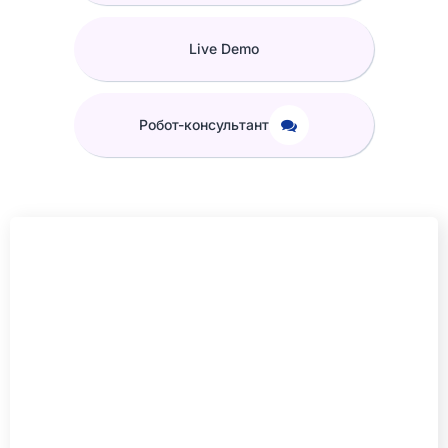
Live Demo
Робот-консультант