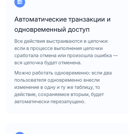
Автоматические транзакции и
одновременный доступ
Все действия выстраиваются в цепочки:
если в процессе выполнения цепочки
сработала отмена или произошла ошибка —
вся цепочка будет отменена.
Можно работать одновременно: если два
пользователя одновременно внесли
изменение в одну и ту же таблицу, то
действие, сохраняемое вторым, будет
автоматически перезапущено.