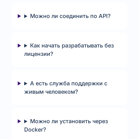
Можно ли соединить по API?
Как начать разрабатывать без
лицензии?
А есть служба поддержки с
живым человеком?
Можно ли установить через
Docker?