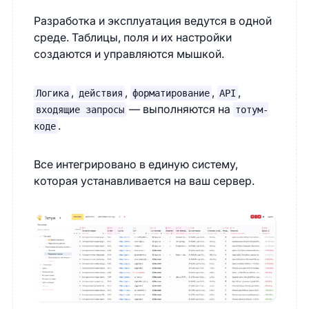
Разработка и эксплуатация ведутся в одной
среде. Таблицы, поля и их настройки
создаются и управляются мышкой.
,
,
,
,
Логика
действия
форматирование
API
— выполняются на
входящие запросы
тотум-
.
коде
Все интегрировано в единую систему,
которая устанавливается на ваш сервер.