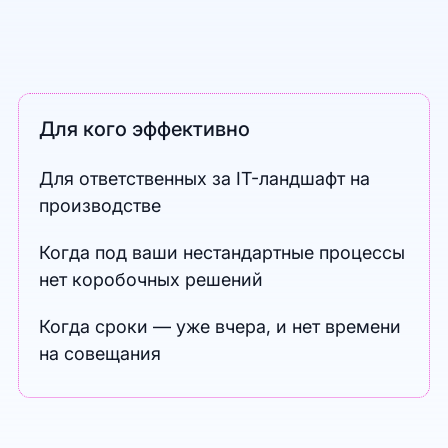
Для кого эффективно
Для ответственных за IT-ландшафт на
производстве
Когда под ваши нестандартные процессы
нет коробочных решений
Когда сроки — уже вчера, и нет времени
на совещания