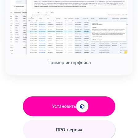
Пример интерфейса
Установить
ПРО-версия