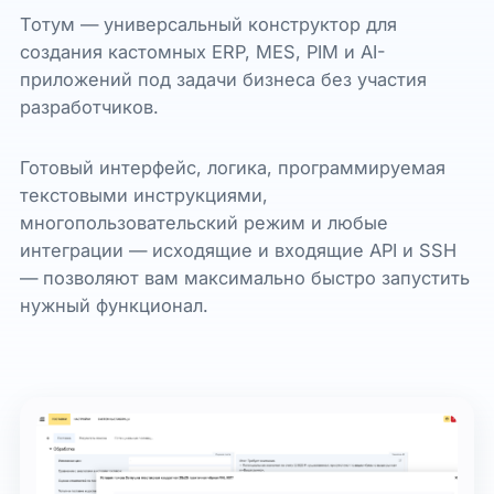
Тотум — универсальный конструктор для
создания кастомных ERP, MES, PIM и AI-
приложений под задачи бизнеса без участия
разработчиков.
Готовый интерфейс, логика, программируемая
текстовыми инструкциями,
многопользовательский режим и любые
интеграции — исходящие и входящие API и SSH
— позволяют вам максимально быстро запустить
нужный функционал.