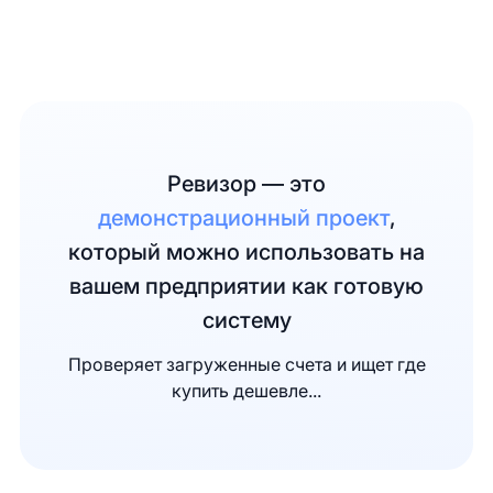
Ревизор — это
демонстрационный проект
,
который можно использовать на
вашем предприятии как готовую
систему
Проверяет загруженные счета и ищет где
купить дешевле...