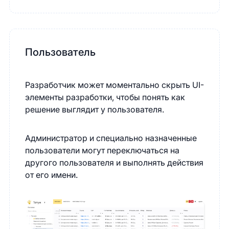
Пользователь
Разработчик может моментально скрыть UI-
элементы разработки, чтобы понять как
решение выглядит у пользователя.
Администратор и специально назначенные
пользователи могут переключаться на
другого пользователя и выполнять действия
от его имени.