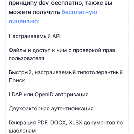
принципу dev-бесплатно, также вы
можете получить
бесплатную
лицензию:
Настраиваемый API
Файлы и доступ к ним с проверкой прав
пользователя
Быстрый, настраиваемый типотолерантный
Поиск
LDAP или OpenID авторизация
Двухфакторная аутентификация
Генерация PDF, DOCX, XLSX документов по
шаблонам