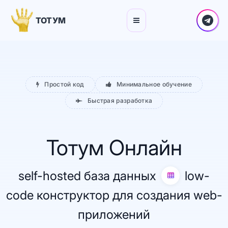
ТОТУМ
Простой код
Минимальное обучение
Быстрая разработка
Тотум Онлайн
self-hosted база данных
low-
code конструктор для создания web-
приложений