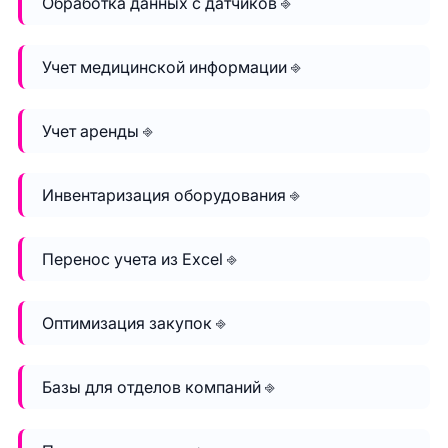
Обработка данных с датчиков ⎆
Учет медицинской информации ⎆
Учет аренды ⎆
Инвентаризация оборудования ⎆
Перенос учета из Excel ⎆
Оптимизация закупок ⎆
Базы для отделов компаний ⎆