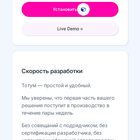
Установить
Live Demo ⎆
Скорость разработки
Тотум — простой и удобный.
Мы уверены, что первая часть вашего
решения поступит в производство в
течение пары недель.
Без совещаний с подрядчиком, без
сертификации разработчика, без