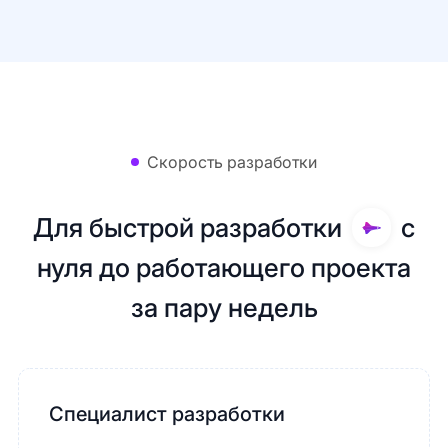
Скорость разработки
Для быстрой разработки
с
нуля до работающего проекта
за пару недель
Специалист разработки