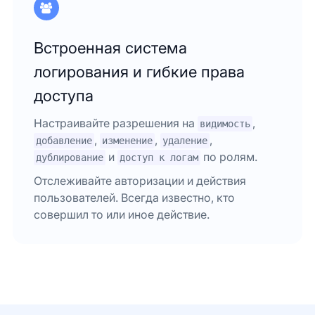
Встроенная система
логирования и гибкие права
доступа
Настраивайте разрешения на
,
видимость
,
,
,
добавление
изменение
удаление
и
по ролям.
дублирование
доступ к логам
Отслеживайте авторизации и действия
пользователей. Всегда известно, кто
совершил то или иное действие.