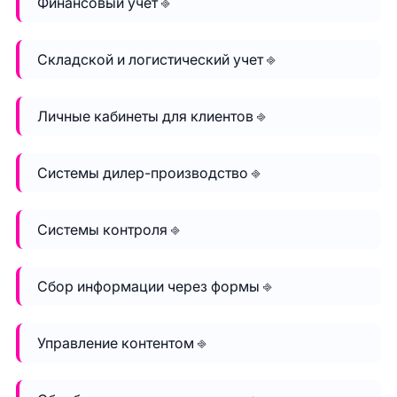
Финансовый учет ⎆
Складской и логистический учет ⎆
Личные кабинеты для клиентов ⎆
Системы дилер-производство ⎆
Системы контроля ⎆
Сбор информации через формы ⎆
Управление контентом ⎆