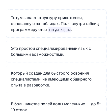
Тотум задает структуру приложения,
основанную на таблицах. Поля внутри таблиц
программируются
.
тотум-кодом
Это простой специализированный язык с
большими возможностями.
Который создан для быстрого освоения
специалистами, не имеющими обширного
опыта в разработке.
В большинстве полей коды маленькие — до 5-
10 строк.