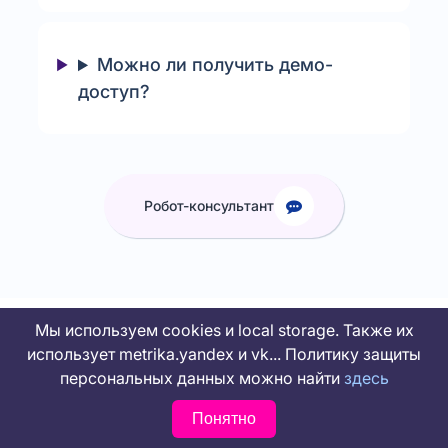
Можно ли получить демо-
доступ?
Робот-консультант
Мы используем cookies и local storage. Также их
использует metrika.yandex и vk... Политику защиты
персональных данных можно найти
здесь
Версии системы
Понятно