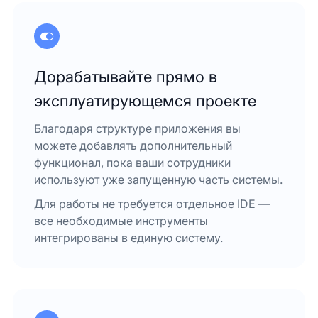
Дорабатывайте прямо в
эксплуатирующемся проекте
Благодаря структуре приложения вы
можете добавлять дополнительный
функционал, пока ваши сотрудники
используют уже запущенную часть системы.
Для работы не требуется отдельное IDE —
все необходимые инструменты
интегрированы в единую систему.