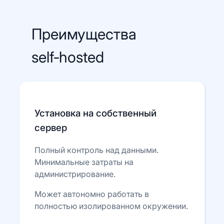
Преимущества
self‑hosted
Установка на собственный
сервер
Полный контроль над данными.
Минимальные затраты на
администрирование.
Может автономно работать в
полностью изолированном окружении.