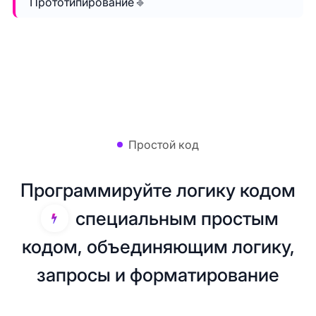
Прототипирование ⎆
Простой код
Программируйте логику кодом
специальным простым
кодом, объединяющим логику,
запросы и форматирование