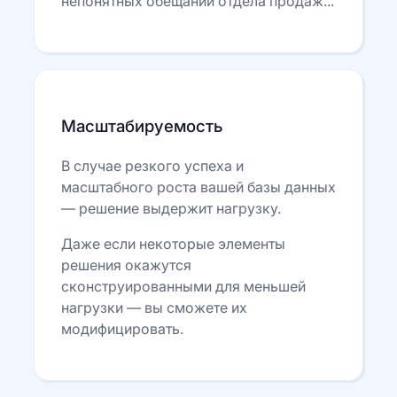
непонятных обещаний отдела продаж...
Масштабируемость
В случае резкого успеха и
масштабного роста вашей базы данных
— решение выдержит нагрузку.
Даже если некоторые элементы
решения окажутся
сконструированными для меньшей
нагрузки — вы сможете их
модифицировать.