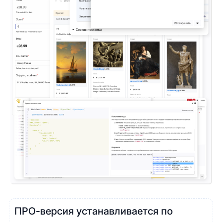
ПРО-версия устанавливается по