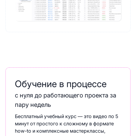
Обучение в процессе
с нуля до работающего проекта за
пару недель
Бесплатный учебный курс — это видео по 5
минут от простого к сложному в формате
how-to и комплексные мастерклассы,