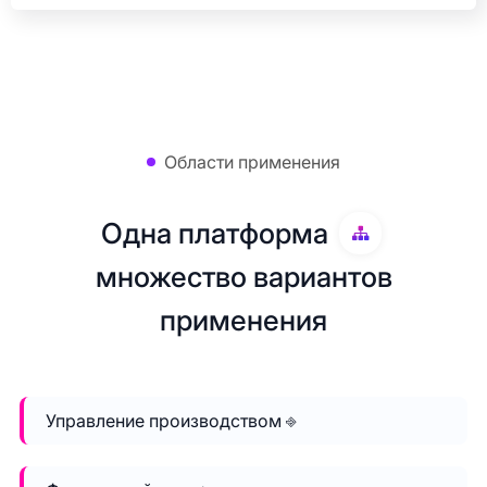
Области применения
Одна платформа
множество вариантов
применения
Управление производством ⎆