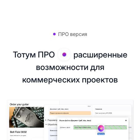
ПРО версия
Тотум ПРО
расширенные
возможности для
коммерческих проектов