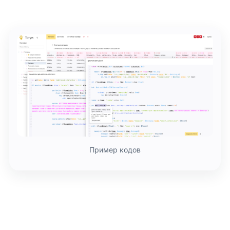
Пример кодов